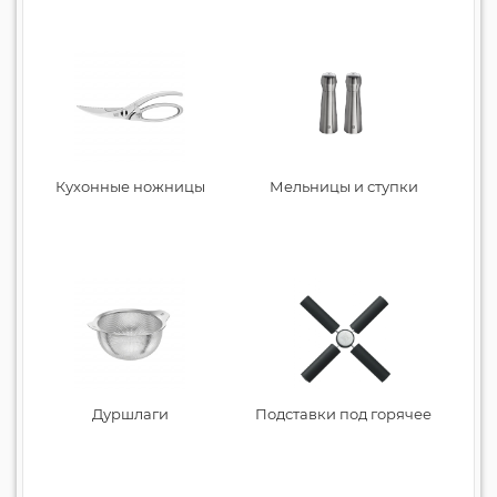
Кухонные ножницы
Мельницы и ступки
Дуршлаги
Подставки под горячее