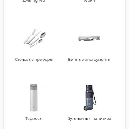
Zwilling Pro
Терки
Столовые приборы
Винные инструменты
Термосы
Бутылки для напитков