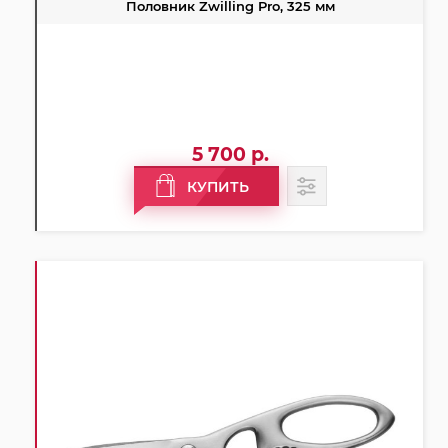
Половник Zwilling Pro, 325 мм
5 700 р.
КУПИТЬ