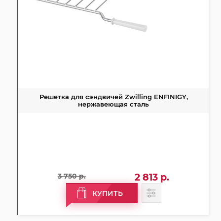
Решетка для сэндвичей Zwilling ENFINIGY,
нержавеющая сталь
3 750 р.
2 813 р.
КУПИТЬ