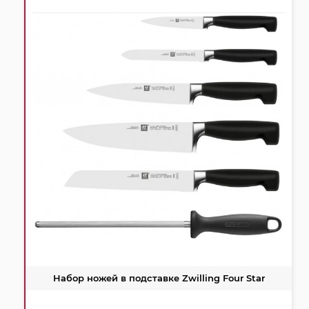
Набор ножей в подставке Zwilling Four Star