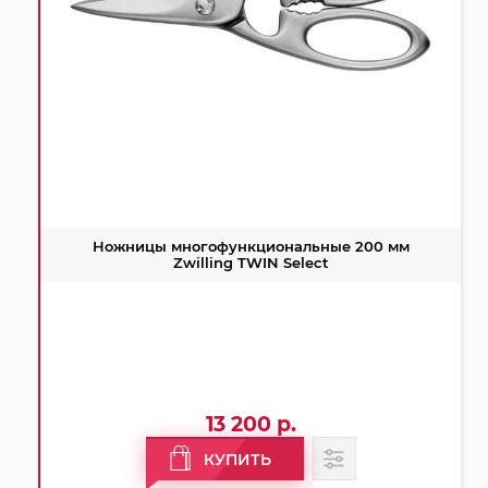
Ножницы многофункциональные 200 мм
Zwilling TWIN Select
13 200 р.
КУПИТЬ