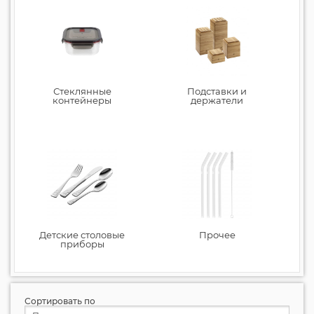
Стеклянные
Подставки и
контейнеры
держатели
Детские столовые
Прочее
приборы
Сортировать по