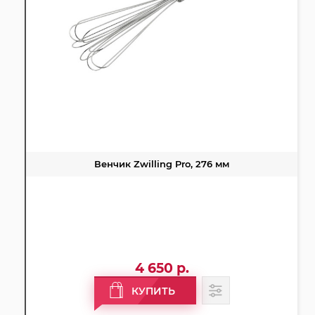
Венчик Zwilling Pro, 276 мм
4 650 р.
КУПИТЬ