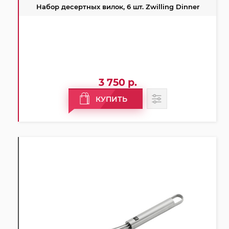
Набор десертных вилок, 6 шт. Zwilling Dinner
3 750 р.
КУПИТЬ