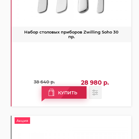
Набор столовых приборов Zwilling Soho 30
пр.
38 640 р.
28 980 р.
КУПИТЬ
Акция