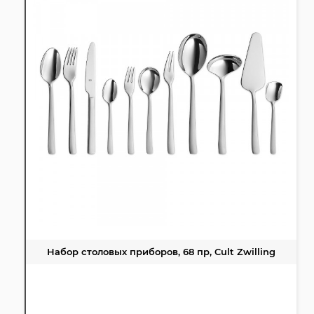
Набор столовых приборов, 68 пр, Cult Zwilling