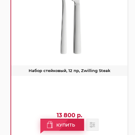
Набор стейковый, 12 пр, Zwilling Steak
13 800 р.
КУПИТЬ