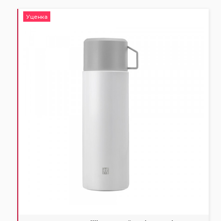
Уценка