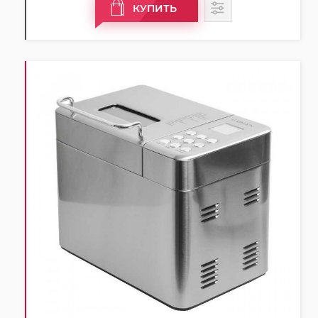
КУПИТЬ