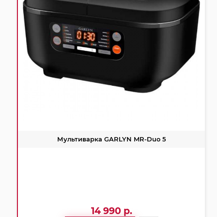
Мультиварка GARLYN MR-Duo 5
14 990 р.