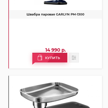
Швабра паровая GARLYN PM-1300
14 990 р.
КУПИТЬ