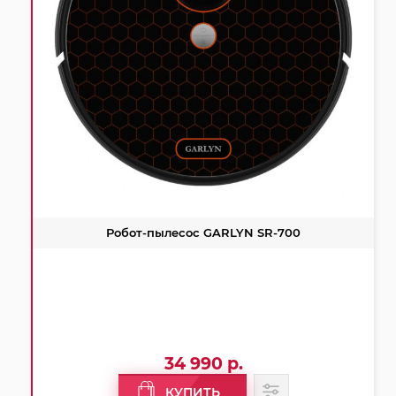
Робот-пылесос GARLYN SR-700
34 990 р.
КУПИТЬ