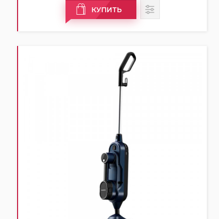
КУПИТЬ