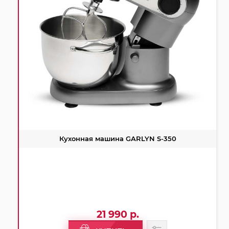
Кухонная машина GARLYN S-350
21 990 р.