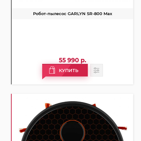
Робот-пылесос GARLYN SR-800 Max
55 990 р.
КУПИТЬ