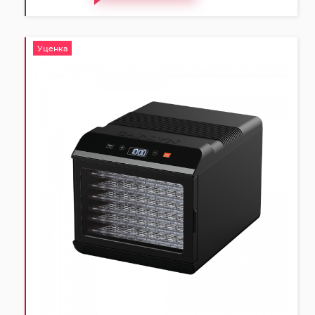
Уценка