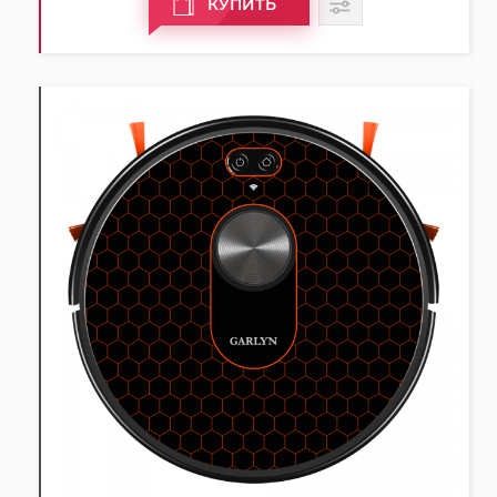
КУПИТЬ