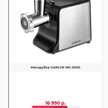
Мясорубка GARLYN MG-3000
16 990 р.