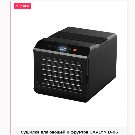
Уценка
Сушилка для овощей и фруктов GARLYN D-06