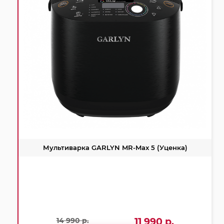
Мультиварка GARLYN MR-Max 5 (Уценка)
14 990 р.
11 990 р.