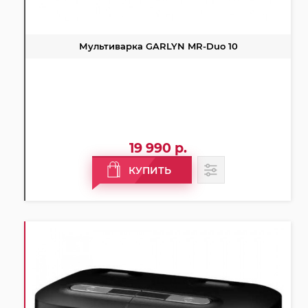
Мультиварка GARLYN MR-Duo 10
19 990 р.
КУПИТЬ