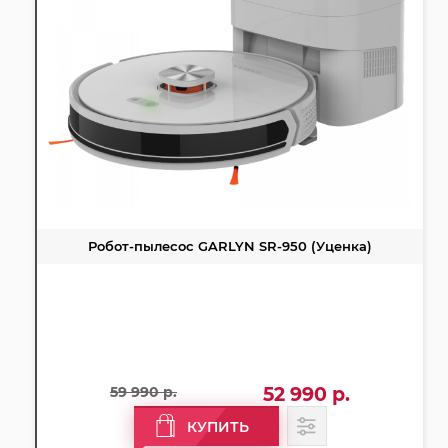
Робот-пылесос GARLYN SR-950 (Уценка)
59 990 р.
52 990 р.
КУПИТЬ