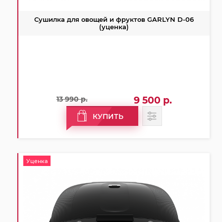
Сушилка для овощей и фруктов GARLYN D-06
(уценка)
13 990 р.
9 500 р.
КУПИТЬ
Уценка