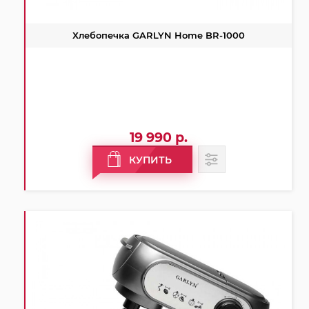
Хлебопечка GARLYN Home BR-1000
19 990 р.
КУПИТЬ