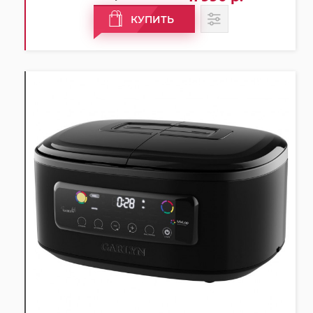
КУПИТЬ