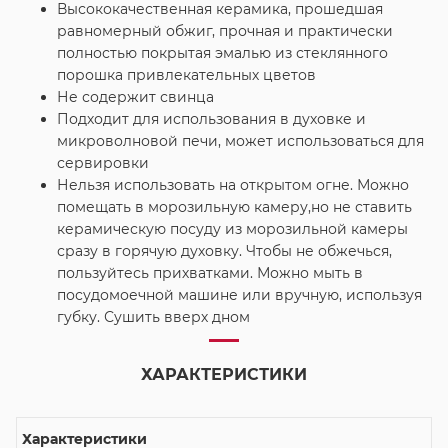
Высококачественная керамика, прошедшая
равномерный обжиг, прочная и практически
полностью покрытая эмалью из стеклянного
порошка привлекательных цветов
Не содержит свинца
Подходит для использования в духовке и
микроволновой печи, может использоваться для
сервировки
Нельзя использовать на открытом огне. Можно
помещать в морозильную камеру,но не ставить
керамическую посуду из морозильной камеры
сразу в горячую духовку. Чтобы не обжечься,
пользуйтесь прихватками. Можно мыть в
посудомоечной машине или вручную, используя
губку. Сушить вверх дном
ХАРАКТЕРИСТИКИ
Характеристики