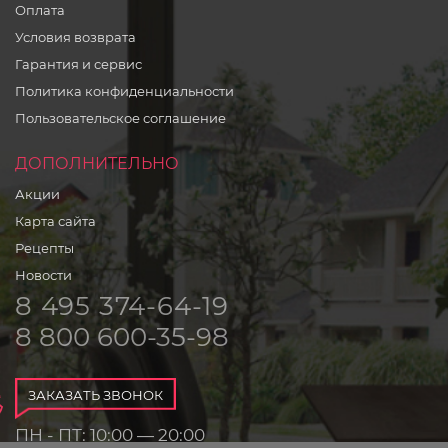
Оплата
Условия возврата
Гарантия и сервис
Политика конфиденциальности
Пользовательское соглашение
ДОПОЛНИТЕЛЬНО
Акции
Карта сайта
Рецепты
Новости
8 495 374-64-19
8 800 600-35-98
ЗАКАЗАТЬ ЗВОНОК
ПН - ПТ: 10:00 — 20:00