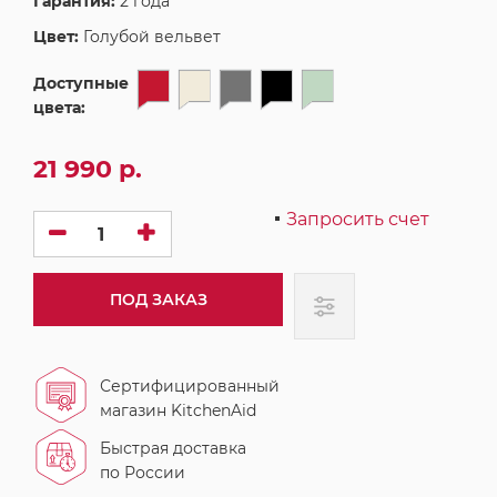
Гарантия:
2 года
Цвет:
Голубой вельвет
Доступные
цвета:
21 990 р.
Запросить счет
ПОД ЗАКАЗ
Сертифицированный
магазин KitchenAid
Быстрая доставка
по России