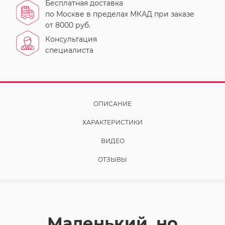
Бесплатная доставка
по Москве в пределах МКАД при заказе
от 8000 руб.
Консультация
специалиста
ОПИСАНИЕ
ХАРАКТЕРИСТИКИ
ВИДЕО
ОТЗЫВЫ
Маленький, но