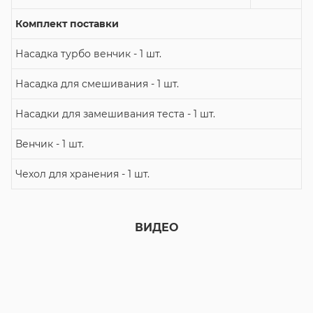
Комплект поставки
Насадка турбо венчик - 1 шт.
Насадка для смешивания - 1 шт.
Насадки для замешивания теста - 1 шт.
Венчик - 1 шт.
Чехол для хранения - 1 шт.
ВИДЕО