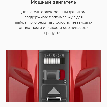
Мощный двигатель
Двигатель с электронным датчиком
поддерживает оптимальную для
выбранного режима скорость, независимо
от плотности и вязкости смешиваемых
продуктов.