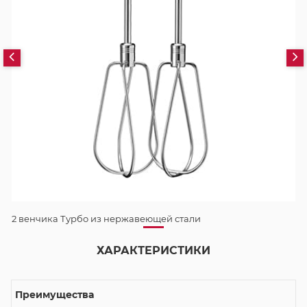
2 венчика Турбо из нержавеющей стали
ХАРАКТЕРИСТИКИ
Преимущества