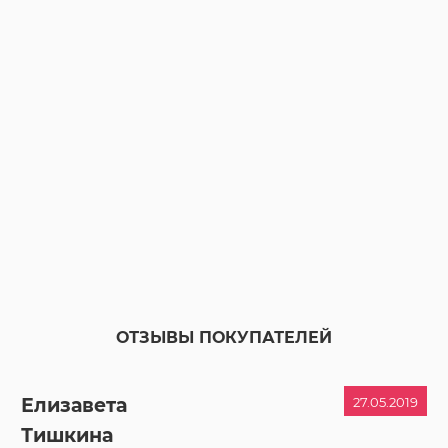
ОТЗЫВЫ ПОКУПАТЕЛЕЙ
Елизавета
27.05.2019
Тишкина