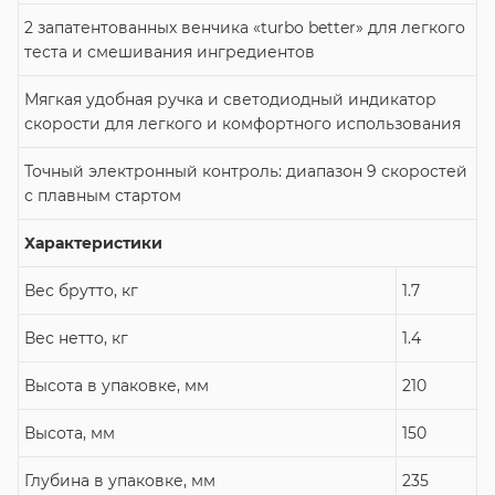
2 запатентованных венчика «turbo better» для легкого
теста и смешивания ингредиентов
Мягкая удобная ручка и светодиодный индикатор
скорости для легкого и комфортного использования
Точный электронный контроль: диапазон 9 скоростей
с плавным стартом
Характеристики
Вес брутто, кг
1.7
Вес нетто, кг
1.4
Высота в упаковке, мм
210
Высота, мм
150
Глубина в упаковке, мм
235