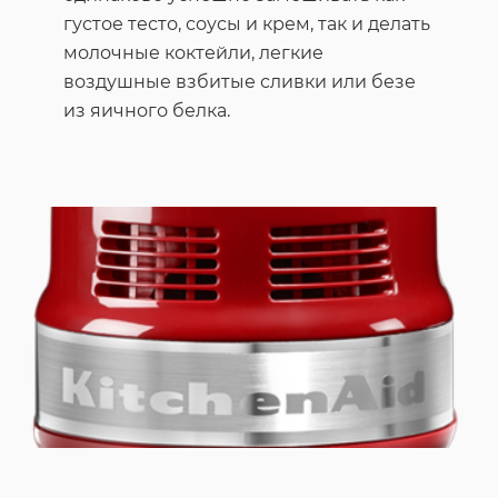
густое тесто, соусы и крем, так и делать
молочные коктейли, легкие
воздушные взбитые сливки или безе
из яичного белка.