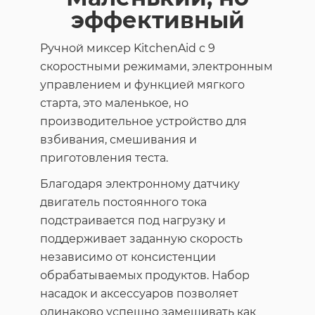
эффективный
Ручной миксер KitchenAid с 9
скоростными режимами, электронным
управлением и функцией мягкого
старта, это маленькое, но
производительное устройство для
взбивания, смешивания и
приготовления теста.
Благодаря электронному датчику
двигатель постоянного тока
подстраивается под нагрузку и
поддерживает заданную скорость
независимо от консистенции
обрабатываемых продуктов. Набор
насадок и аксессуаров позволяет
одинаково успешно замешивать как