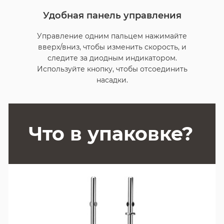
Удобная панель управления
Управление одним пальцем нажимайте
вверх/вниз, чтобы изменить скорость, и
следите за диодным индикатором.
Используйте кнопку, чтобы отсоединить
насадки.
Что в упаковке?