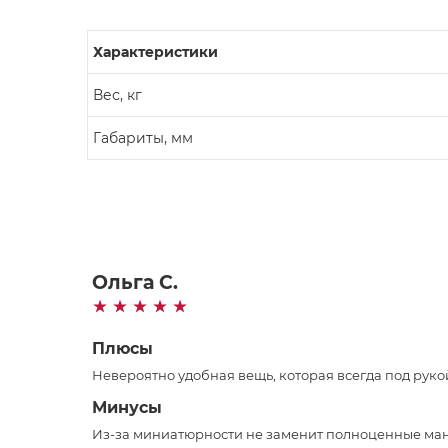
Характеристики
Вес, кг
Габариты, мм
Ольга С.
Плюсы
Невероятно удобная вещь, которая всегда под руко
Минусы
Из-за миниатюрности не заменит полноценные м