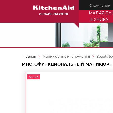
О компании
МАЛАЯ БЫ
ОНЛАЙН-ПАРТНЕР
ТЕХНИКА
Главная
Маникюрные инструменты
Beauty to
МНОГОФУНКЦИОНАЛЬНЫЙ МАНИКЮРНЫЙ И
Акция