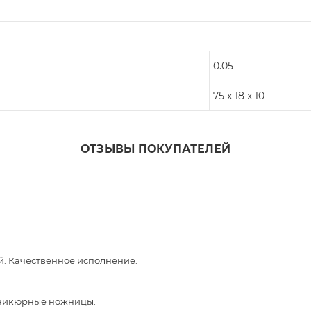
0.05
75 х 18 х 10
ОТЗЫВЫ ПОКУПАТЕЛЕЙ
й. Качественное исполнение.
аникюрные ножницы.