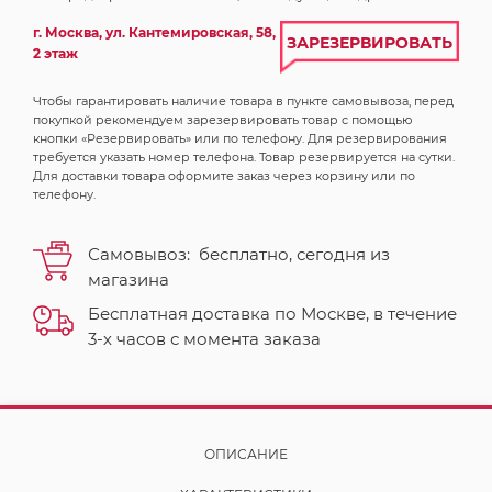
г. Москва, ул. Кантемировская, 58,
ЗАРЕЗЕРВИРОВАТЬ
2 этаж
Чтобы гарантировать наличие товара в пункте самовывоза, перед
покупкой рекомендуем зарезервировать товар с помощью
кнопки «Резервировать» или по телефону. Для резервирования
требуется указать номер телефона. Товар резервируется на сутки.
Для доставки товара оформите заказ через корзину или по
телефону.
Самовывоз:
бесплатно,
сегодня
из
магазина
Бесплатная доставка по Москве, в течение
3-х часов с момента заказа
ОПИСАНИЕ