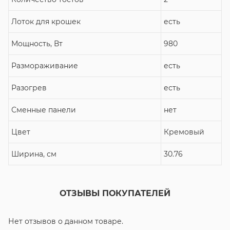
Лоток для крошек
есть
Мощность, Вт
980
Размораживание
есть
Разогрев
есть
Сменные панели
нет
Цвет
Кремовый
Ширина, см
30.76
ОТЗЫВЫ ПОКУПАТЕЛЕЙ
Нет отзывов о данном товаре.