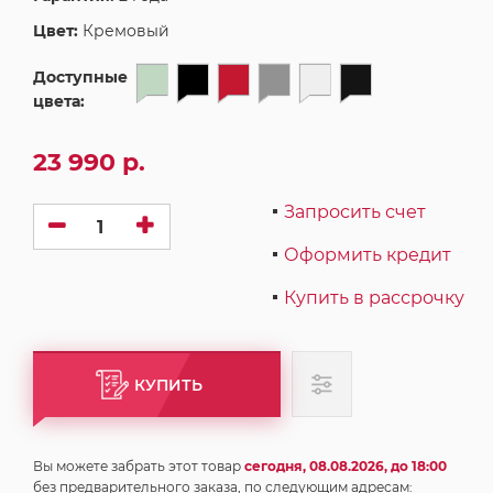
Цвет:
Кремовый
Доступные
цвета:
23 990 р.
Запросить счет
Оформить кредит
Купить в рассрочку
КУПИТЬ
Вы можете забрать этот товар
сегодня, 08.08.2026, до 18:00
без предварительного заказа, по следующим адресам: