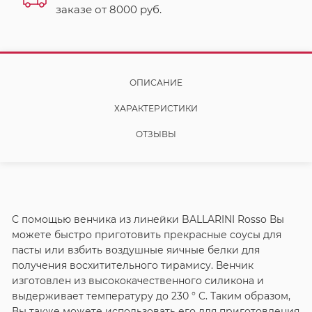
заказе от
8000
руб.
ОПИСАНИЕ
ХАРАКТЕРИСТИКИ
ОТЗЫВЫ
С помощью венчика из линейки BALLARINI Rosso Вы
можете быстро приготовить прекрасные соусы для
пасты или взбить воздушные яичные белки для
получения восхитительного тирамису. Венчик
изготовлен из высококачественного силикона и
выдерживает температуру до 230 ° C. Таким образом,
Вы также можете использовать его для приготовления