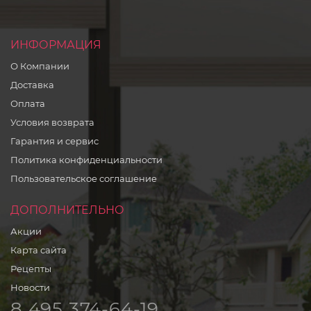
ИНФОРМАЦИЯ
О Компании
Доставка
Оплата
Условия возврата
Гарантия и сервис
Политика конфиденциальности
Пользовательское соглашение
ДОПОЛНИТЕЛЬНО
Акции
Карта сайта
Рецепты
Новости
8 495 374-64-19