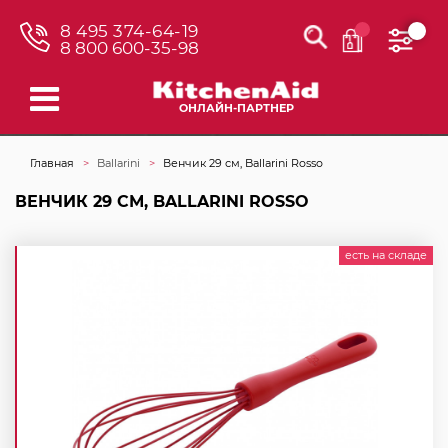
8 495 374-64-19
8 800 600-35-98
ОНЛАЙН-ПАРТНЕР
Главная
Ballarini
Венчик 29 см, Ballarini Rosso
ВЕНЧИК 29 СМ, BALLARINI ROSSO
есть на складе