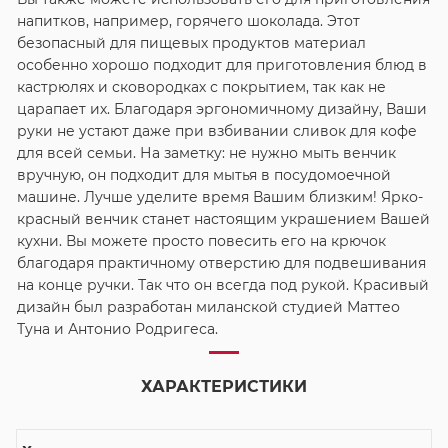
напитков, например, горячего шоколада. Этот
безопасный для пищевых продуктов материал
особенно хорошо подходит для приготовления блюд в
кастрюлях и сковородках с покрытием, так как не
царапает их. Благодаря эргономичному дизайну, Ваши
руки не устают даже при взбивании сливок для кофе
для всей семьи. На заметку: не нужно мыть венчик
вручную, он подходит для мытья в посудомоечной
машине. Лучше уделите время Вашим близким! Ярко-
красный венчик станет настоящим украшением Вашей
кухни. Вы можете просто повесить его на крючок
благодаря практичному отверстию для подвешивания
на конце ручки. Так что он всегда под рукой. Красивый
дизайн был разработан миланской студией Маттео
Туна и Антонио Родригеса.
ХАРАКТЕРИСТИКИ