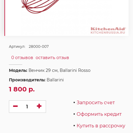
Артикул:
28000-007
0 отзывов
оставить отзыв
Модель:
Венчик 29 см, Ballarini Rosso
Производитель:
Ballarini
1 800 р.
Запросить счет
Оформить кредит
Купить в рассрочку