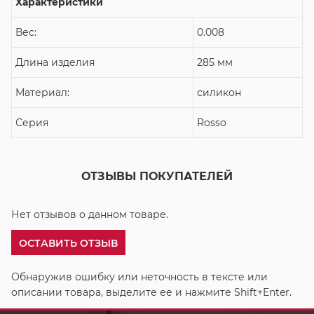
Характеристики
Вес:
0.008
Длина изделия
285 мм
Материал:
силикон
Серия
Rosso
ОТЗЫВЫ ПОКУПАТЕЛЕЙ
Нет отзывов о данном товаре.
ОСТАВИТЬ ОТЗЫВ
Обнаружив ошибку или неточность в тексте или
описании товара, выделите ее и нажмите Shift+Enter.