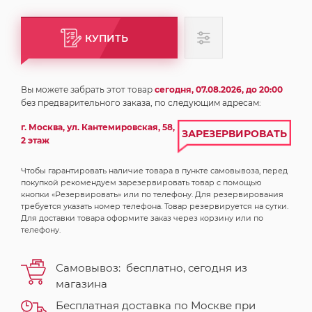
КУПИТЬ
Вы можете забрать этот товар
сегодня, 07.08.2026, до 20:00
без предварительного заказа, по следующим адресам:
г. Москва, ул. Кантемировская, 58,
ЗАРЕЗЕРВИРОВАТЬ
2 этаж
Чтобы гарантировать наличие товара в пункте самовывоза, перед
покупкой рекомендуем зарезервировать товар с помощью
кнопки «Резервировать» или по телефону. Для резервирования
требуется указать номер телефона. Товар резервируется на сутки.
Для доставки товара оформите заказ через корзину или по
телефону.
Самовывоз:
бесплатно,
сегодня
из
магазина
Бесплатная доставка по Москве при