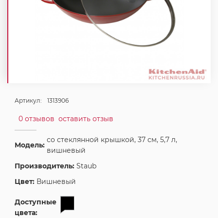
Артикул:
1313906
0 отзывов
оставить отзыв
со стеклянной крышкой, 37 см, 5,7 л,
Модель:
вишневый
Производитель:
Staub
Цвет:
Вишневый
Доступные
цвета: