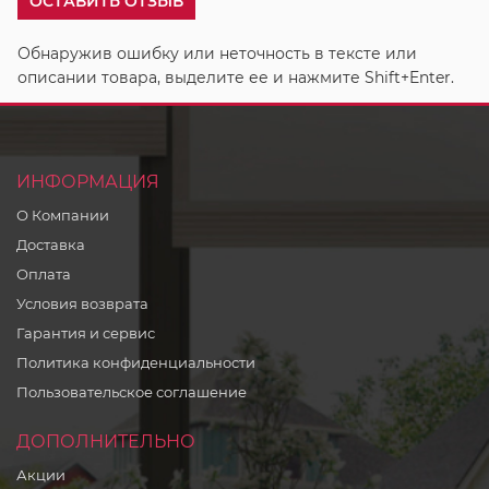
ОСТАВИТЬ ОТЗЫВ
Обнаружив ошибку или неточность в тексте или
описании товара, выделите ее и нажмите Shift+Enter.
ИНФОРМАЦИЯ
О Компании
Доставка
Оплата
Условия возврата
Гарантия и сервис
Политика конфиденциальности
Пользовательское соглашение
ДОПОЛНИТЕЛЬНО
Акции