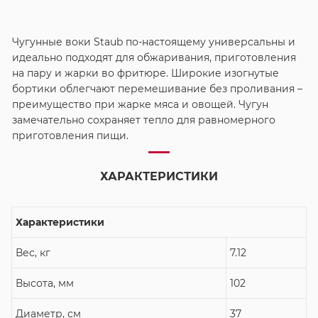
Чугунные воки Staub по-настоящему универсальны и
идеально подходят для обжаривания, приготовления
на пару и жарки во фритюре. Широкие изогнутые
бортики облегчают перемешивание без проливания –
преимущество при жарке мяса и овощей. Чугун
замечательно сохраняет тепло для равномерного
приготовления пищи.
ХАРАКТЕРИСТИКИ
Характеристики
Вес, кг
7.12
Высота, мм
102
Диаметр, см
37