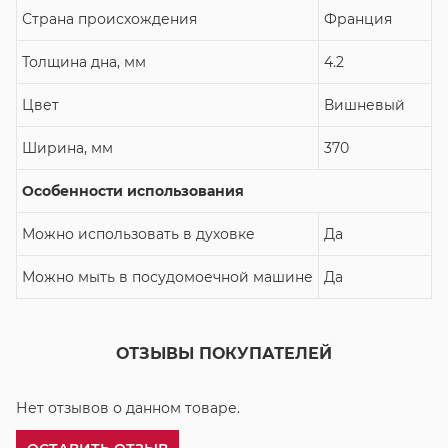
Страна происхождения
Франция
Толщина дна, мм
4.2
Цвет
Вишневый
Ширина, мм
370
Особенности использования
Можно использовать в духовке
Да
Можно мыть в посудомоечной машине
Да
ОТЗЫВЫ ПОКУПАТЕЛЕЙ
Нет отзывов о данном товаре.