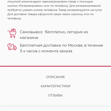
покупкой рекомендуем зарезервировать товар с помощью
кнопки «Резервировать» или по телефону. Для резервирования
требуется указать номер телефона. Товар резервируется на сутки.
Для доставки товара оформите заказ через корзину или по
телефону.
Самовывоз:
бесплатно,
сегодня
из
магазина
Бесплатная доставка по Москве, в течение
3-х часов с момента заказа
ОПИСАНИЕ
ХАРАКТЕРИСТИКИ
ОТЗЫВЫ