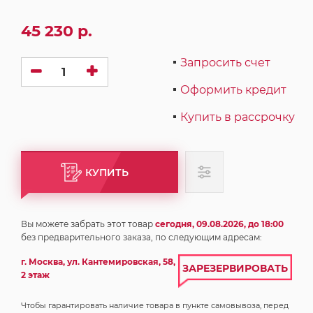
45 230 р.
Запросить счет
Оформить кредит
Купить в рассрочку
КУПИТЬ
Вы можете забрать этот товар
сегодня, 09.08.2026, до 18:00
без предварительного заказа, по следующим адресам:
г. Москва, ул. Кантемировская, 58,
ЗАРЕЗЕРВИРОВАТЬ
2 этаж
Чтобы гарантировать наличие товара в пункте самовывоза, перед