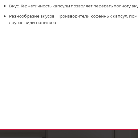
Вкус. Герметичность капсулы позволяет передать полноту вку
Разнообразие вкусов. Производители кофейных капсул, поми
другие виды напитков.