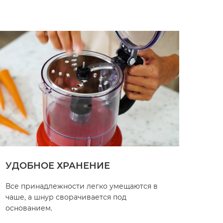
УДОБНОЕ ХРАНЕНИЕ
Все принадлежности легко умещаются в
чаше, а шнур сворачивается под
основанием.