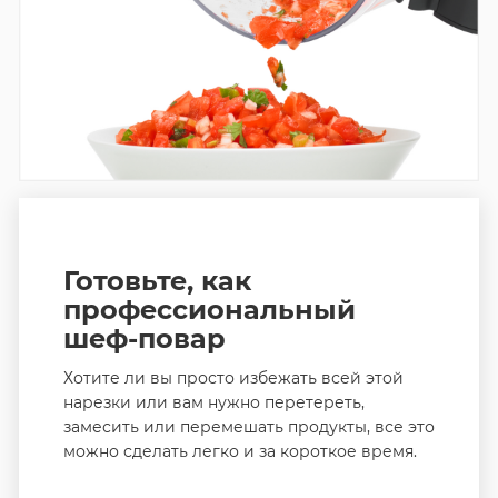
Готовьте, как
профессиональный
шеф-повар
Хотите ли вы просто избежать всей этой
нарезки или вам нужно перетереть,
замесить или перемешать продукты, все это
можно сделать легко и за короткое время.