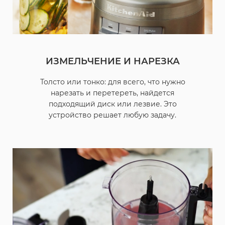
ИЗМЕЛЬЧЕНИЕ И НАРЕЗКА
Толсто или тонко: для всего, что нужно
нарезать и перетереть, найдется
подходящий диск или лезвие. Это
устройство решает любую задачу.