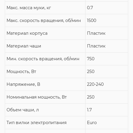
Макс. масса муки, кг
0.7
Макс. скорость вращения, об/мин
1500
Материал корпуса
Пластик
Материал чаши
Пластик
Мин. скорость вращения, об/мин
750
Мощность, Вт
250
Напряжение, В
220-240
Номинальная мощность, Вт
250
Объем чаши, л
1.7
Тип вилки электропитания
Euro