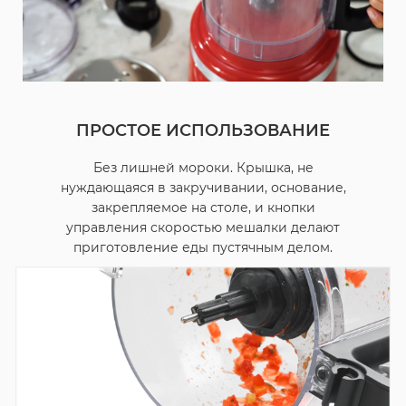
ПРОСТОЕ ИСПОЛЬЗОВАНИЕ
Без лишней мороки. Крышка, не
нуждающаяся в закручивании, основание,
закрепляемое на столе, и кнопки
управления скоростью мешалки делают
приготовление еды пустячным делом.