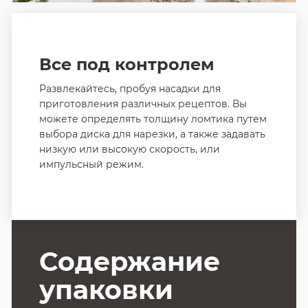
Все под контролем
Развлекайтесь, пробуя насадки для
приготовления различных рецептов. Вы
можете определять толщину ломтика путем
выбора диска для нарезки, а также задавать
низкую или высокую скорость, или
импульсный режим.
Содержание
упаковки