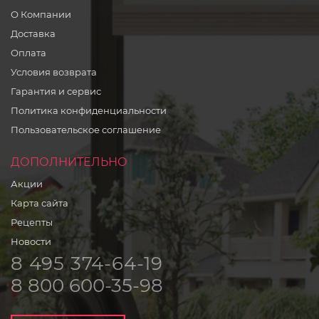
О Компании
Доставка
Оплата
Условия возврата
Гарантия и сервис
Политика конфиденциальности
Пользовательское соглашение
ДОПОЛНИТЕЛЬНО
Акции
Карта сайта
Рецепты
Новости
8 495 374-64-19
8 800 600-35-98