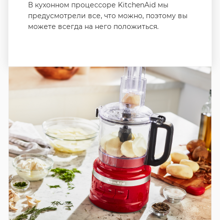
В кухонном процессоре KitchenAid мы
предусмотрели все, что можно, поэтому вы
можете всегда на него положиться.