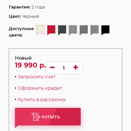
Гарантия:
2 года
Цвет:
Черный
Доступные
цвета:
Новый
19 990 р.
Запросить счет
Оформить кредит
Купить в рассрочку
КУПИТЬ