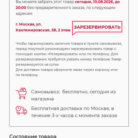
Вы можете забрать этот товар
сегодня, 10.08.2026, до
20:00
без предварительного заказа, по следующим
адресам:
г. Москва, ул.
ЗАРЕЗЕРВИРОВАТЬ
Кантемировская, 58, 2 этаж
Чтобы гарантировать наличие товара в пункте самовывоза,
перед покупкой рекомендуем зарезервировать товар с
помощью кнопки «Резервировать» или по телефону. Для
резервирования требуется указать номер телефона. Товар
резервируется на сутки.
Для доставки товара оформите заказ через корзину или
по телефону.
Самовывоз:
бесплатно,
сегодня
из
магазина
Бесплатная доставка по Москве, в
течение 3-х часов с момента заказа
Состояние товара