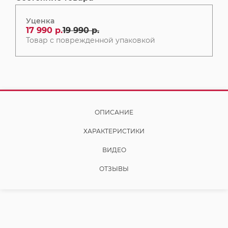
Уценка
17 990 р.
19 990 р.
Товар с поврежденной упаковкой
ОПИСАНИЕ
ХАРАКТЕРИСТИКИ
ВИДЕО
ОТЗЫВЫ