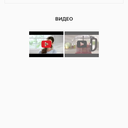
ВИДЕО