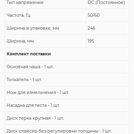
Тип напряжения
DC (Постоянное)
Частота, Гц
50/60
Ширина в упаковке, мм
246
Ширина, мм
195
Комплект поставки
Основная чаша - 1 шт.
Толкатель - 1 шт.
Нож для измельчения - 1 шт.
Насадка для теста - 1 шт.
Диск терка крупная - 1 шт.
Диск слайсер без регулировки толщины - 1 шт.