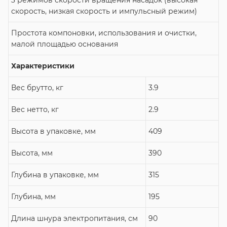
скорость, низкая скорость и импульсный режим)
Простота компоновки, использования и очистки,
малой площадью основания
Характеристики
Вес брутто, кг
3.9
Вес нетто, кг
2.9
Высота в упаковке, мм
409
Высота, мм
390
Глубина в упаковке, мм
315
Глубина, мм
195
Длина шнура электропитания, см
90