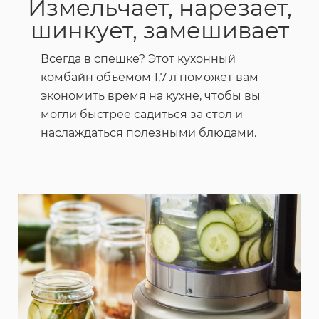
Измельчает, нарезает,
шинкует, замешивает
Всегда в спешке? Этот кухонный
комбайн объемом 1,7 л поможет вам
экономить время на кухне, чтобы вы
могли быстрее садиться за стол и
наслаждаться полезными блюдами.