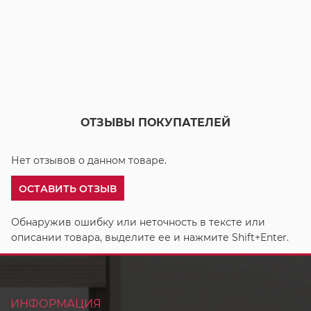
ОТЗЫВЫ ПОКУПАТЕЛЕЙ
Нет отзывов о данном товаре.
ОСТАВИТЬ ОТЗЫВ
Обнаружив ошибку или неточность в тексте или
описании товара, выделите ее и нажмите Shift+Enter.
ИНФОРМАЦИЯ