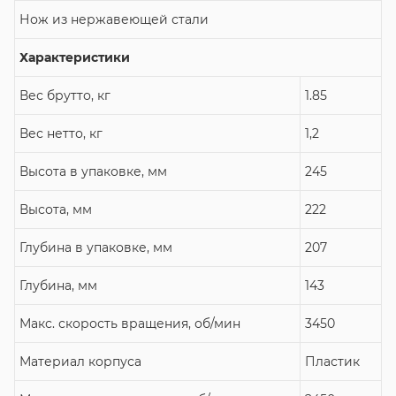
Нож из нержавеющей стали
Характеристики
Вес брутто, кг
1.85
Вес нетто, кг
1,2
Высота в упаковке, мм
245
Высота, мм
222
Глубина в упаковке, мм
207
Глубина, мм
143
Макс. скорость вращения, об/мин
3450
Материал корпуса
Пластик