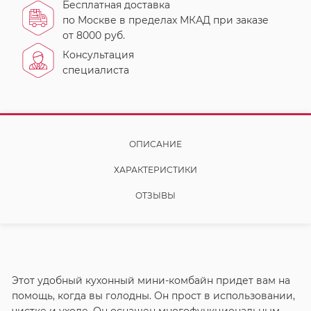
Бесплатная доставка
по Москве в пределах МКАД при заказе
от 8000 руб.
Консультация
специалиста
ОПИСАНИЕ
ХАРАКТЕРИСТИКИ
ОТЗЫВЫ
Этот удобный кухонный мини-комбайн придет вам на
помощь, когда вы голодны. Он прост в использовании,