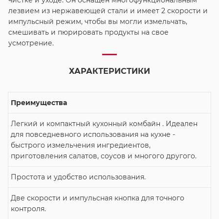
чистке и уходе. Он оснащен многофункциональным
лезвием из нержавеющей стали и имеет 2 скорости и
импульсный режим, чтобы вы могли измельчать,
смешивать и пюрировать продукты на свое
усмотрение.
ХАРАКТЕРИСТИКИ
Преимущества
Легкий и компактный кухонный комбайн . Идеален
для повседневного использования на кухне -
быстрого измельчения ингредиентов,
приготовления салатов, соусов и многого другого.
Простота и удобство использования.
Две скорости и импульсная кнопка для точного
контроля.