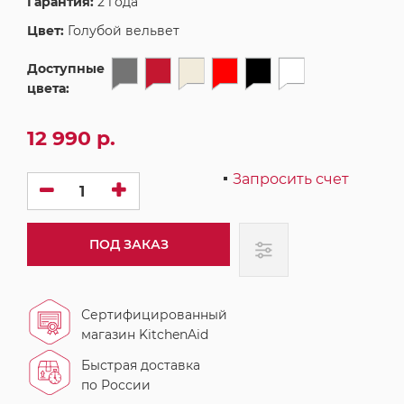
Гарантия:
2 года
Цвет:
Голубой вельвет
Доступные
цвета:
12 990 р.
Запросить счет
ПОД ЗАКАЗ
Сертифицированный
магазин KitchenAid
Быстрая доставка
по России