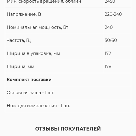
Мин. скорость вращения, об/мин
2450
Напряжение, В
220-240
Номинальная мощность, Вт
240
Частота, Гц
50/60
Ширина в упаковке, мм
172
Ширина, мм
178
Комплект поставки
Основная чаша - 1 шт.
Нож для измельчения - 1 шт.
ОТЗЫВЫ ПОКУПАТЕЛЕЙ