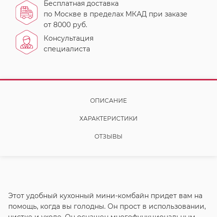
Бесплатная доставка
по Москве в пределах МКАД при заказе
от 8000 руб.
Консультация
специалиста
ОПИСАНИЕ
ХАРАКТЕРИСТИКИ
ОТЗЫВЫ
Этот удобный кухонный мини-комбайн придет вам на
помощь, когда вы голодны. Он прост в использовании,