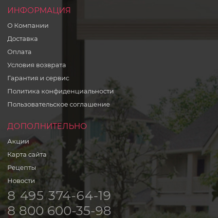
ИНФОРМАЦИЯ
О Компании
Доставка
Оплата
Условия возврата
Гарантия и сервис
Политика конфиденциальности
Пользовательское соглашение
ДОПОЛНИТЕЛЬНО
Акции
Карта сайта
Рецепты
Новости
8 495 374-64-19
8 800 600-35-98