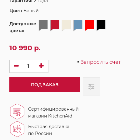
Гарантия:
2 года
Цвет:
Белый
Доступные
цвета:
10 990 р.
Запросить счет
ПОД ЗАКАЗ
Сертифицированный
магазин KitchenAid
Быстрая доставка
по России