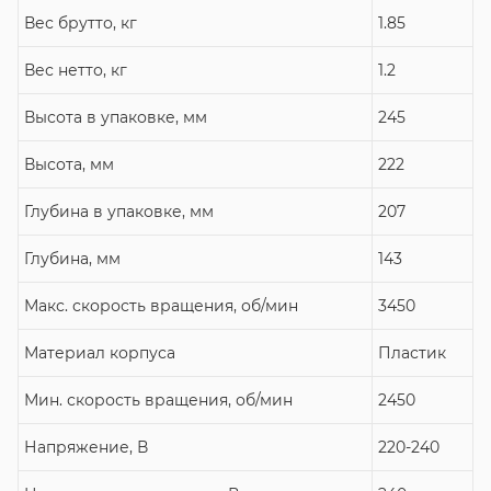
Вес брутто, кг
1.85
Вес нетто, кг
1.2
Высота в упаковке, мм
245
Высота, мм
222
Глубина в упаковке, мм
207
Глубина, мм
143
Макс. скорость вращения, об/мин
3450
Материал корпуса
Пластик
Мин. скорость вращения, об/мин
2450
Напряжение, В
220-240