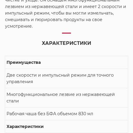
чистке и уходе. Он оснащен многофункциональным
лезвием из нержавеющей стали и имеет 2 скорости и
импульсный режим, чтобы вы могли измельчать,
смешивать и пюрировать продукты на свое
усмотрение.
ХАРАКТЕРИСТИКИ
Преимущества
Две скорости и импульсный режим для точного
управления
Многофункциональное лезвие из нержавеющей
стали
Рабочая чаша без БФА объемом 830 мл
Характеристики