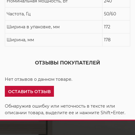
Номинальная мощность, Вт
240
Частота, Гц
50/60
Ширина в упаковке, мм
172
Ширина, мм
178
ОТЗЫВЫ ПОКУПАТЕЛЕЙ
Нет отзывов о данном товаре.
ОСТАВИТЬ ОТЗЫВ
Обнаружив ошибку или неточность в тексте или
описании товара, выделите ее и нажмите Shift+Enter.