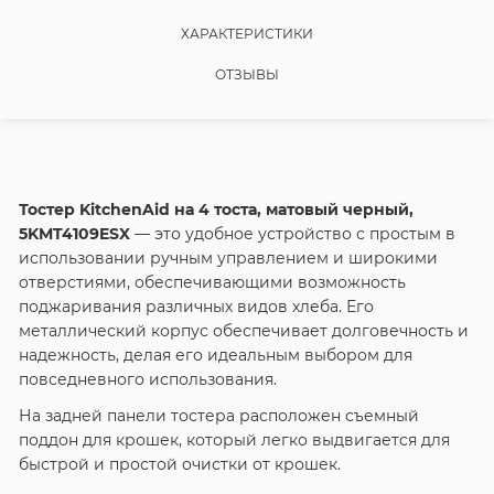
ХАРАКТЕРИСТИКИ
ОТЗЫВЫ
Тостер KitchenAid на 4 тоста, матовый черный,
5KMT4109ESX
— это удобное устройство с простым в
использовании ручным управлением и широкими
отверстиями, обеспечивающими возможность
поджаривания различных видов хлеба. Его
металлический корпус обеспечивает долговечность и
надежность, делая его идеальным выбором для
повседневного использования.
На задней панели тостера расположен съемный
поддон для крошек, который легко выдвигается для
быстрой и простой очистки от крошек.