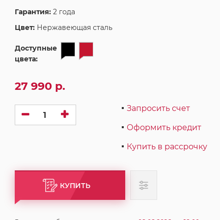
Гарантия:
2 года
Цвет:
Нержавеющая сталь
Доступные
цвета:
27 990 р.
Запросить счет
Оформить кредит
Купить в рассрочку
КУПИТЬ