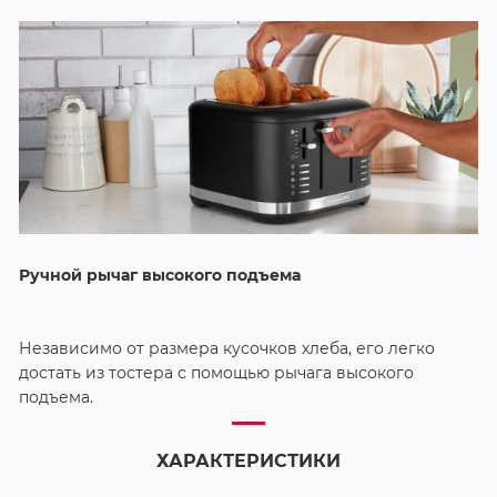
Ручной рычаг высокого подъема
Независимо от размера кусочков хлеба, его легко
достать из тостера с помощью рычага высокого
подъема.
ХАРАКТЕРИСТИКИ