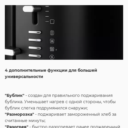
4 дополнительные функции для большей
универсальности
"Бублик"
- создан для правильного поджаривания
бублика. Уменьшает нагрев с одной стороны, чтобы
бублик слегка подрумянился снаружи;
"Разморозка"
- поджаривает замороженный хлеб за
считанные минуты;
"Разогрев"
- быстро разогревает ранее поджаренный