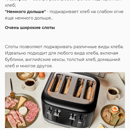
хлеб;
"Немного дольше"
- поджаривает хлеб на слабом огне
еще немного дольше..
Очень широкие слоты
Слоты позволяют поджаривать различные виды хлеба.
Идеально подходит для любого вида хлеба, включая
бублики, английские кексы, толстый хлеб, домашний
хлеб и многое другое.