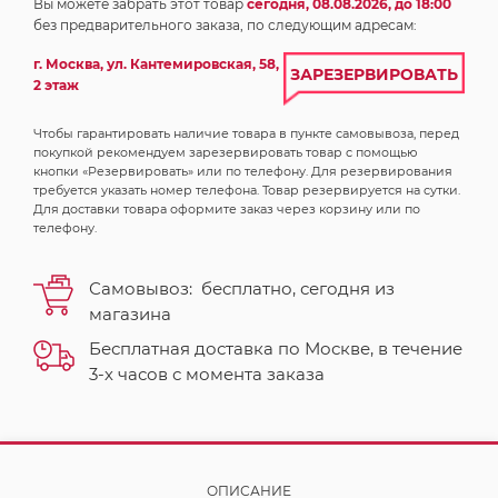
Вы можете забрать этот товар
сегодня, 08.08.2026, до 18:00
без предварительного заказа, по следующим адресам:
г. Москва, ул. Кантемировская, 58,
ЗАРЕЗЕРВИРОВАТЬ
2 этаж
Чтобы гарантировать наличие товара в пункте самовывоза, перед
покупкой рекомендуем зарезервировать товар с помощью
кнопки «Резервировать» или по телефону. Для резервирования
требуется указать номер телефона. Товар резервируется на сутки.
Для доставки товара оформите заказ через корзину или по
телефону.
Самовывоз:
бесплатно,
сегодня
из
магазина
Бесплатная доставка по Москве, в течение
3-х часов с момента заказа
ОПИСАНИЕ