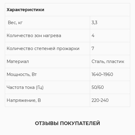
Характеристики
Вес, кг
3,3
Количество зон нагрева
4
Количество степеней прожарки
7
Материал
Сталь, пластик
Мощность, Вт
1640–1960
Частота тока (Гц)
50/60
Напряжение, B
220-240
ОТЗЫВЫ ПОКУПАТЕЛЕЙ