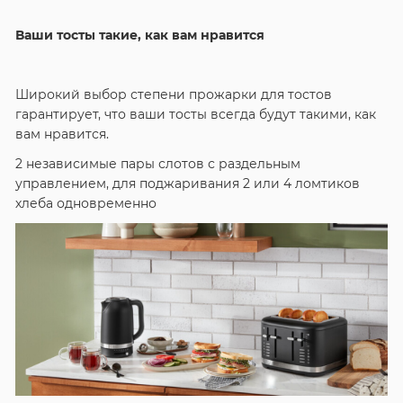
Ваши тосты такие, как вам нравится
Широкий выбор степени прожарки для тостов
гарантирует, что ваши тосты всегда будут такими, как
вам нравится.
2 независимые пары слотов с раздельным
управлением, для поджаривания 2 или 4 ломтиков
хлеба одновременно