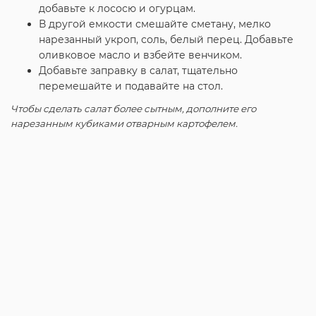
добавьте к лососю и огурцам.
В другой емкости смешайте сметану, мелко
нарезанный укроп, соль, белый перец. Добавьте
оливковое масло и взбейте венчиком.
Добавьте заправку в салат, тщательно
перемешайте и подавайте на стол.
Чтобы сделать салат более сытным, дополните его
нарезанным кубиками отварным картофелем.