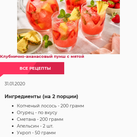
Клубнично-ананасовый пунш с мятой
ВСЕ РЕЦЕПТЫ
31.01.2020
Ингредиенты (на 2 порции)
Копченый лосось - 200 грамм
Огурец - по вкусу
Сметана - 200 грамм
Апельсин - 2 шт.
Укроп - 50 грамм