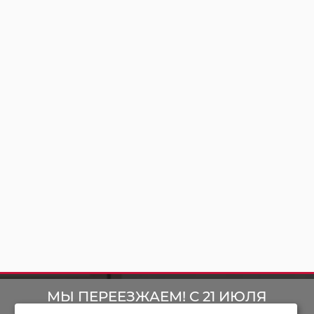
МЫ ПЕРЕЕЗЖАЕМ! С 21 ИЮЛЯ